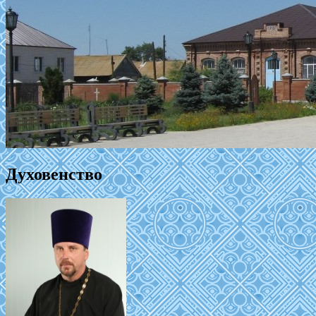
Духовенство